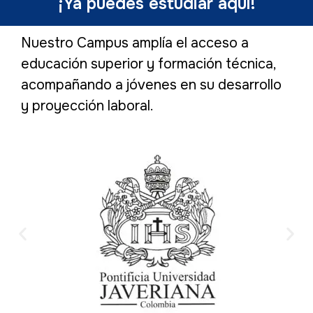
¡Ya puedes estudiar aquí!
Nuestro Campus amplía el acceso a
educación superior y formación técnica,
acompañando a jóvenes en su desarrollo
y proyección laboral.