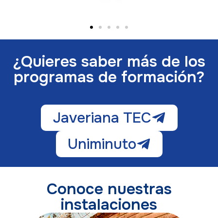
¿Quieres saber más de los
programas de formación?
Javeriana TEC
Uniminuto
Conoce nuestras
instalaciones