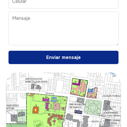
Enviar mensaje