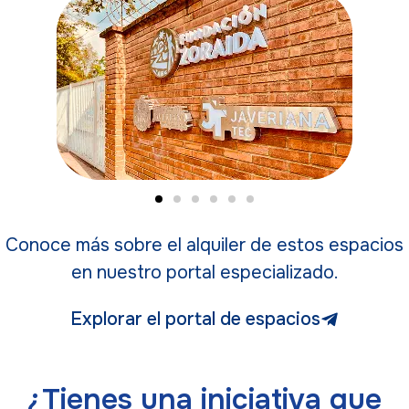
Conoce
más
sobre
el
alquiler
de
estos
espacios
en
nuestro
portal
especializado.
Explorar el portal de espacios
¿Tienes una iniciativa que