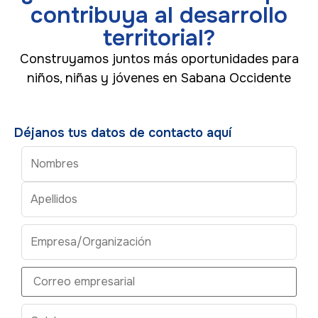
contribuya al desarrollo
territorial?
Construyamos juntos más oportunidades para
niños, niñas y jóvenes en Sabana Occidente
Déjanos tus datos de contacto aquí