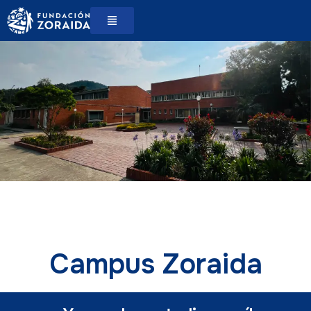
Campus Zoraida