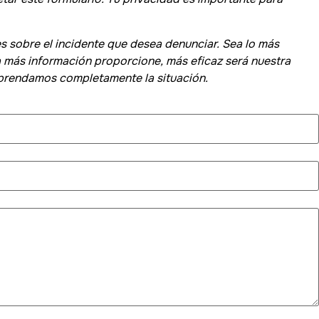
es sobre el incidente que desea denunciar. Sea lo más
a más información proporcione, más eficaz será nuestra
mprendamos completamente la situación.