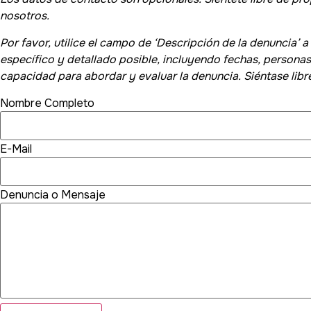
nosotros.
Por favor, utilice el campo de ‘Descripción de la denuncia’ 
específico y detallado posible, incluyendo fechas, persona
capacidad para abordar y evaluar la denuncia. Siéntase li
Nombre Completo
E-Mail
Denuncia o Mensaje