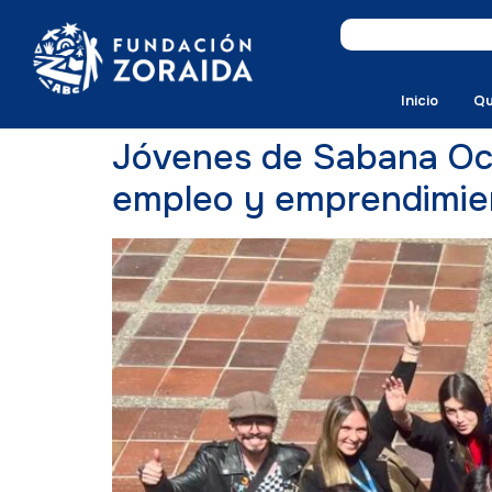
Inicio
Qu
Jóvenes de Sabana Occ
empleo y emprendimie