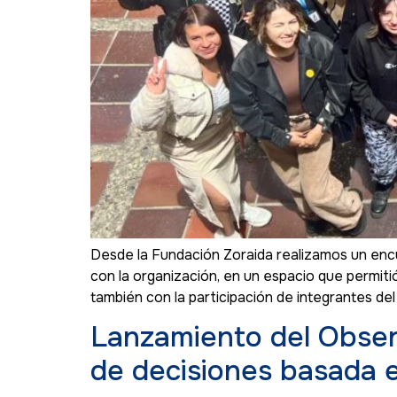
Desde la Fundación Zoraida realizamos un enc
con la organización, en un espacio que permitió
también con la participación de integrantes d
Lanzamiento del Observ
de decisiones basada 