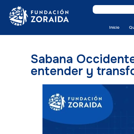
Inicio
Qu
Sabana Occidente
entender y transfo